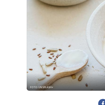
FOTO: UNSPLASH+