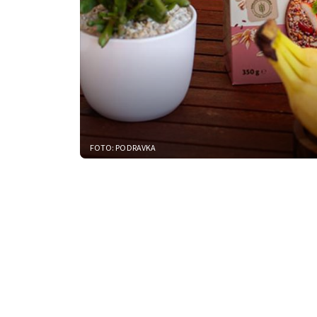
FOTO: PODRAVKA