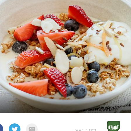
POWERED BY: