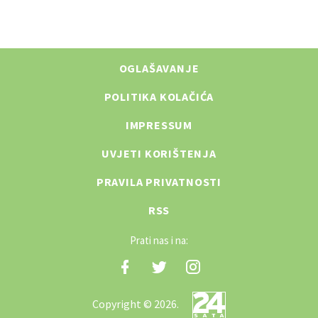
OGLAŠAVANJE
POLITIKA KOLAČIĆA
IMPRESSUM
UVJETI KORIŠTENJA
PRAVILA PRIVATNOSTI
RSS
Prati nas i na:
Copyright © 2026.