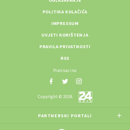
POLITIKA KOLAČIĆA
IMPRESSUM
UVJETI KORIŠTENJA
PRAVILA PRIVATNOSTI
RSS
Prati nas i na:
Copyright © 2026.
PARTNERSKI PORTALI