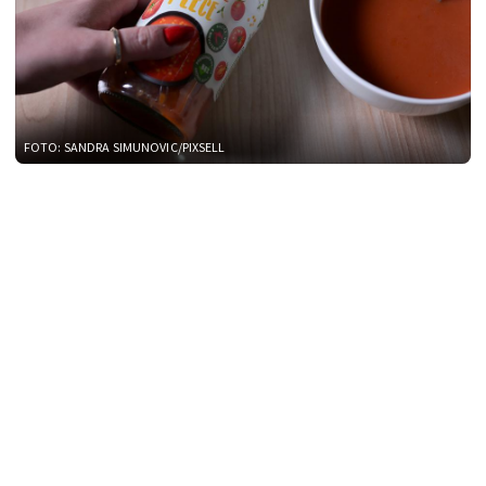
FOTO: SANDRA SIMUNOVIC/PIXSELL