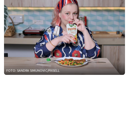
FOTO: SANDRA SIMUNOVIC/PIXSELL