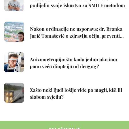
OGLAŠAVANJE