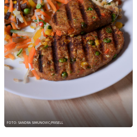
FOTO: SANDRA SIMUNOVIC/PIXSELL