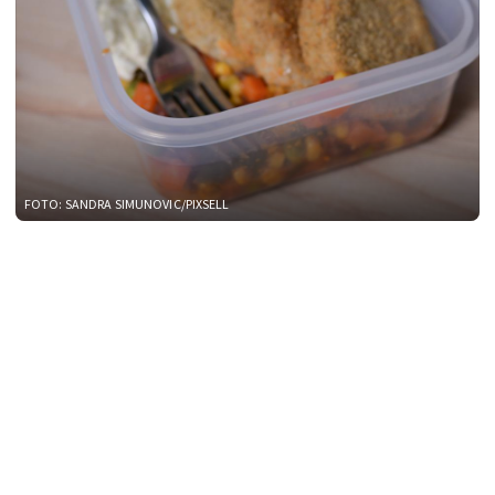
FOTO: SANDRA SIMUNOVIC/PIXSELL