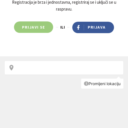
Registracija je brza i jednostavna, registriraj se i uključi se u
raspravu.
PRIJAVI SE
ILI
PRIJAVA