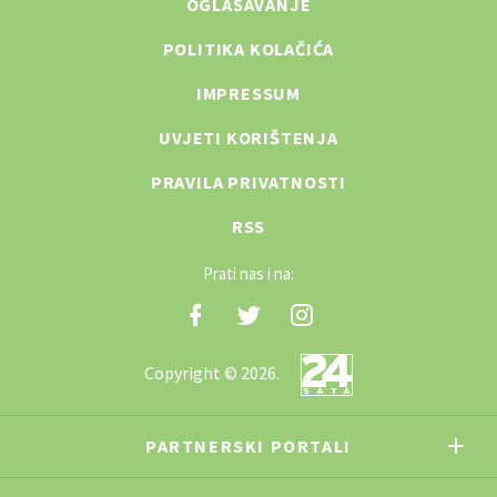
OGLAŠAVANJE
POLITIKA KOLAČIĆA
IMPRESSUM
UVJETI KORIŠTENJA
PRAVILA PRIVATNOSTI
RSS
Prati nas i na:
Copyright © 2026.
PARTNERSKI PORTALI