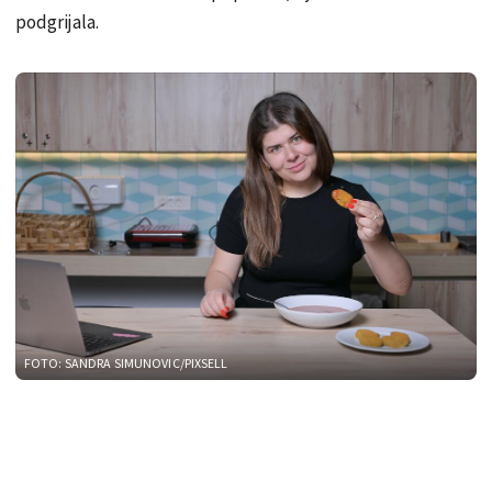
podgrijala.
FOTO: SANDRA SIMUNOVIC/PIXSELL