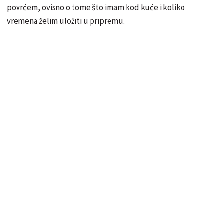
povrćem, ovisno o tome što imam kod kuće i koliko
vremena želim uložiti u pripremu.