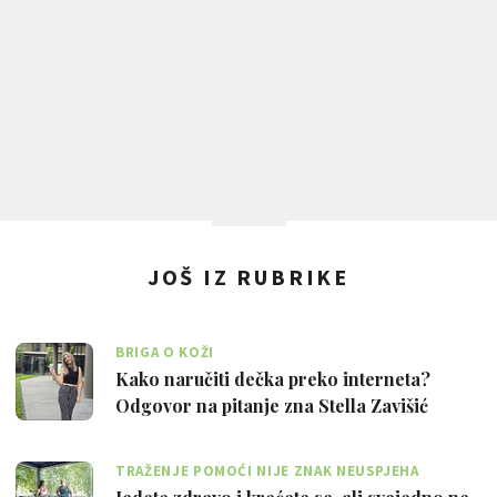
JOŠ IZ RUBRIKE
BRIGA O KOŽI
Kako naručiti dečka preko interneta?
Odgovor na pitanje zna Stella Zavišić
TRAŽENJE POMOĆI NIJE ZNAK NEUSPJEHA