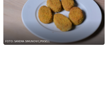
FOTO: SANDRA SIMUNOVIC/PIXSELL