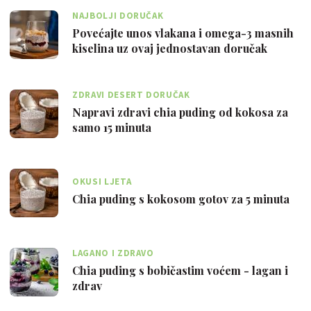
NAJBOLJI DORUČAK
Povećajte unos vlakana i omega-3 masnih
kiselina uz ovaj jednostavan doručak
ZDRAVI DESERT DORUČAK
Napravi zdravi chia puding od kokosa za
samo 15 minuta
OKUSI LJETA
Chia puding s kokosom gotov za 5 minuta
LAGANO I ZDRAVO
Chia puding s bobičastim voćem - lagan i
zdrav