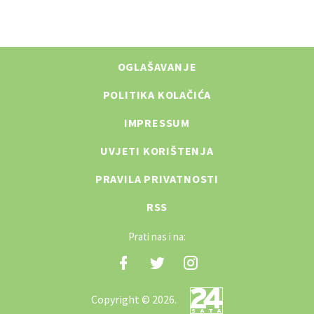
OGLAŠAVANJE
POLITIKA KOLAČIĆA
IMPRESSUM
UVJETI KORIŠTENJA
PRAVILA PRIVATNOSTI
RSS
Prati nas i na:
Copyright © 2026.