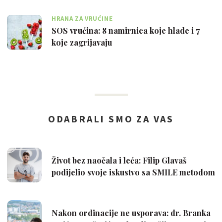
HRANA ZA VRUĆINE
SOS vrućina: 8 namirnica koje hlade i 7
koje zagrijavaju