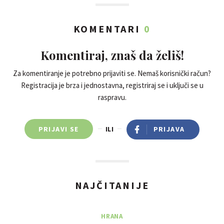
KOMENTARI
0
Komentiraj, znaš da želiš!
Za komentiranje je potrebno prijaviti se. Nemaš korisnički račun?
Registracija je brza i jednostavna, registriraj se i uključi se u
raspravu.
PRIJAVI SE
ILI
PRIJAVA
NAJČITANIJE
HRANA