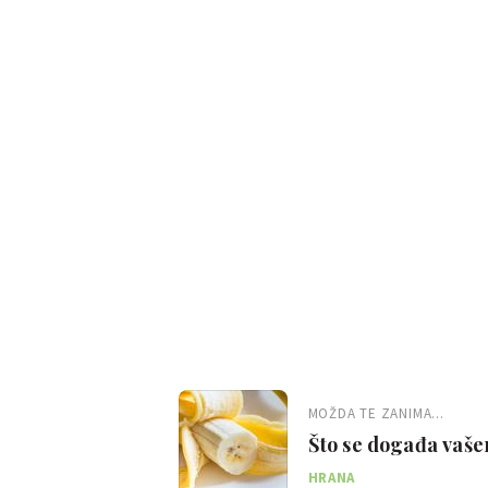
MOŽDA TE ZANIMA...
Što se događa vaše
HRANA