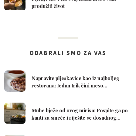
produžiti život