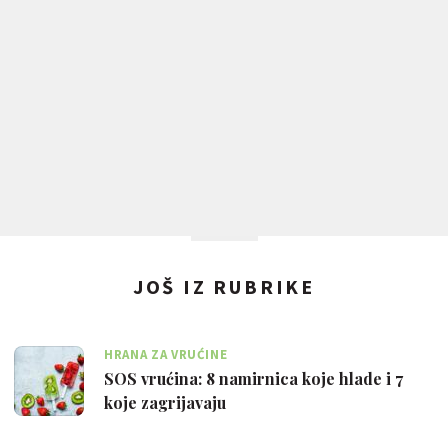
JOŠ IZ RUBRIKE
HRANA ZA VRUĆINE
SOS vrućina: 8 namirnica koje hlade i 7
koje zagrijavaju