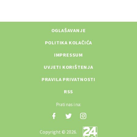
OGLAŠAVANJE
POLITIKA KOLAČIĆA
IMPRESSUM
UVJETI KORIŠTENJA
PRAVILA PRIVATNOSTI
RSS
Prati nas i na:
Copyright © 2026.