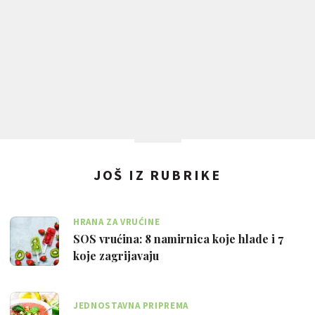
JOŠ IZ RUBRIKE
HRANA ZA VRUĆINE
SOS vrućina: 8 namirnica koje hlade i 7
koje zagrijavaju
JEDNOSTAVNA PRIPREMA