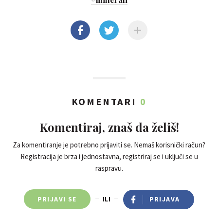
KOMENTARI
0
Komentiraj, znaš da želiš!
Za komentiranje je potrebno prijaviti se. Nemaš korisnički račun?
Registracija je brza i jednostavna, registriraj se i uključi se u
raspravu.
PRIJAVI SE
ILI
PRIJAVA