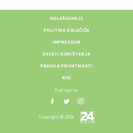
OGLAŠAVANJE
POLITIKA KOLAČIĆA
IMPRESSUM
UVJETI KORIŠTENJA
PRAVILA PRIVATNOSTI
RSS
Prati nas i na:
Copyright © 2026.