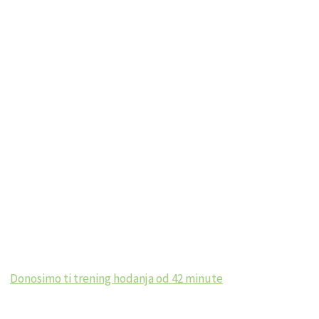
Donosimo ti trening hodanja od 42 minute