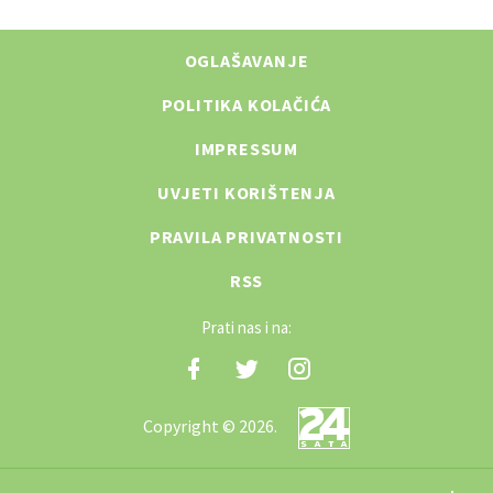
OGLAŠAVANJE
POLITIKA KOLAČIĆA
IMPRESSUM
UVJETI KORIŠTENJA
PRAVILA PRIVATNOSTI
RSS
Prati nas i na:
Copyright © 2026.