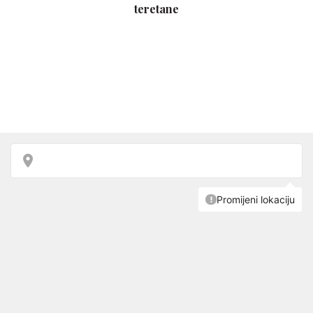
teretane