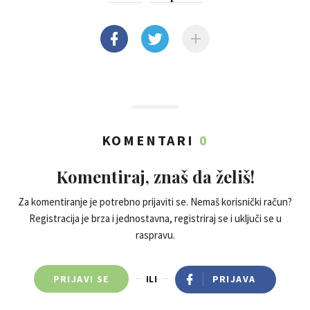
KOMENTARI
0
Komentiraj, znaš da želiš!
Za komentiranje je potrebno prijaviti se. Nemaš korisnički račun?
Registracija je brza i jednostavna, registriraj se i uključi se u
raspravu.
PRIJAVI SE
ILI
PRIJAVA