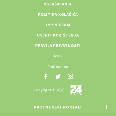
OGLAŠAVANJE
POLITIKA KOLAČIĆA
IMPRESSUM
UVJETI KORIŠTENJA
PRAVILA PRIVATNOSTI
RSS
Prati nas i na:
Copyright © 2026.
PARTNERSKI PORTALI