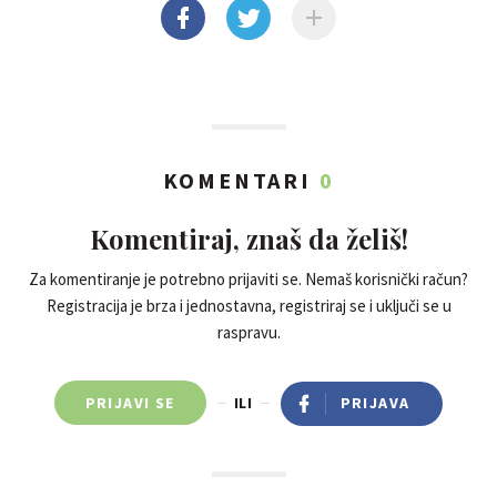
KOMENTARI
0
Komentiraj, znaš da želiš!
Za komentiranje je potrebno prijaviti se. Nemaš korisnički račun?
Registracija je brza i jednostavna, registriraj se i uključi se u
raspravu.
PRIJAVI SE
ILI
PRIJAVA