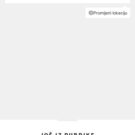
JOŠ IZ RUBRIKE