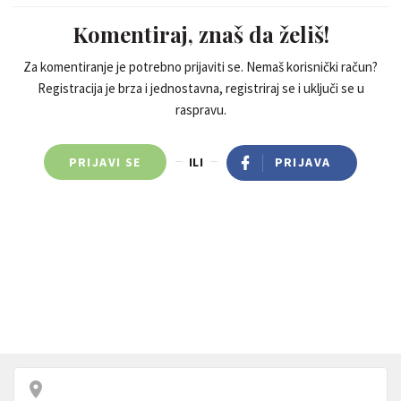
Komentiraj, znaš da želiš!
Za komentiranje je potrebno prijaviti se. Nemaš korisnički račun?
Registracija je brza i jednostavna, registriraj se i uključi se u
raspravu.
PRIJAVI SE
ILI
PRIJAVA