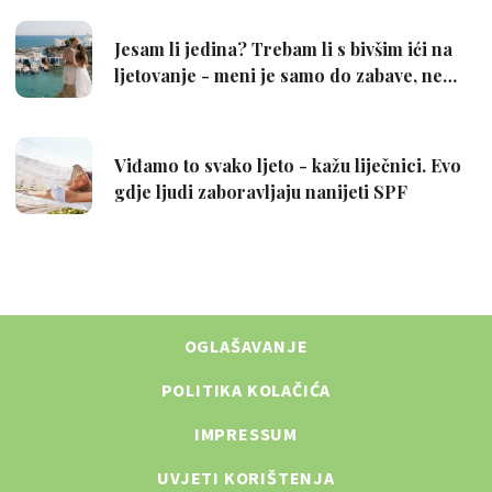
OGLAŠAVANJE
POLITIKA KOLAČIĆA
IMPRESSUM
UVJETI KORIŠTENJA