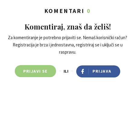
KOMENTARI
0
Komentiraj, znaš da želiš!
Za komentiranje je potrebno prijaviti se. Nemaš korisnički račun?
Registracija je brza i jednostavna, registriraj se i uključi se u
raspravu.
PRIJAVI SE
ILI
PRIJAVA