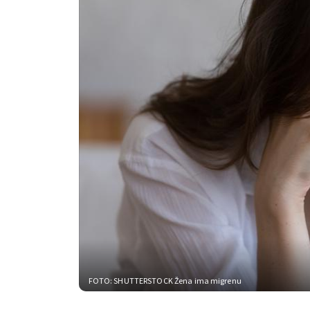
FOTO: SHUTTERSTOCK
Žena ima migrenu