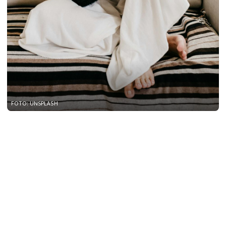
FOTO: UNSPLASH