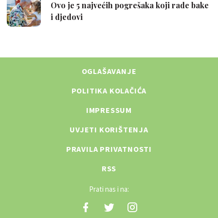
OGLAŠAVANJE
POLITIKA KOLAČIĆA
IMPRESSUM
UVJETI KORIŠTENJA
PRAVILA PRIVATNOSTI
RSS
Prati nas i na: