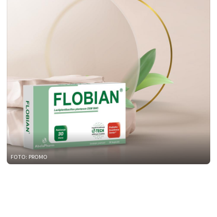
FOTO: PROMO