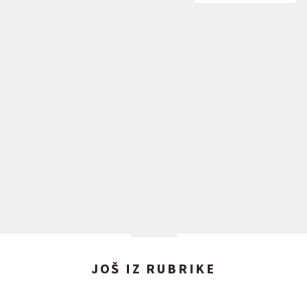
JOŠ IZ RUBRIKE