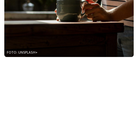
FOTO: UNSPLASH+