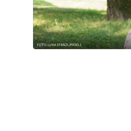
FOTO: LUKA STANZL/PIXSELL