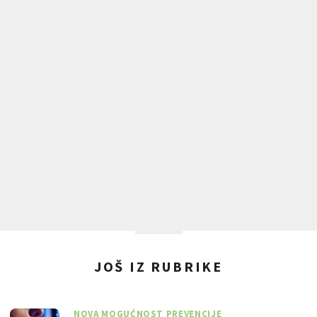
JOŠ IZ RUBRIKE
NOVA MOGUĆNOST PREVENCIJE