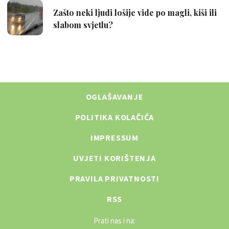
OGLAŠAVANJE
POLITIKA KOLAČIĆA
IMPRESSUM
UVJETI KORIŠTENJA
PRAVILA PRIVATNOSTI
RSS
Prati nas i na: