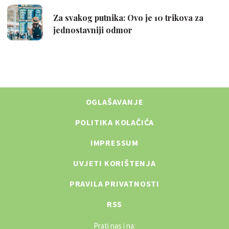
OGLAŠAVANJE
POLITIKA KOLAČIĆA
IMPRESSUM
UVJETI KORIŠTENJA
PRAVILA PRIVATNOSTI
RSS
Prati nas i na: