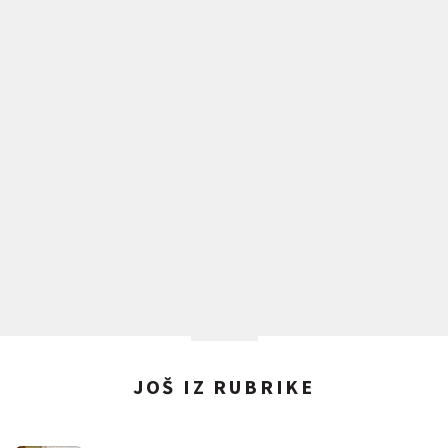
JOŠ IZ RUBRIKE