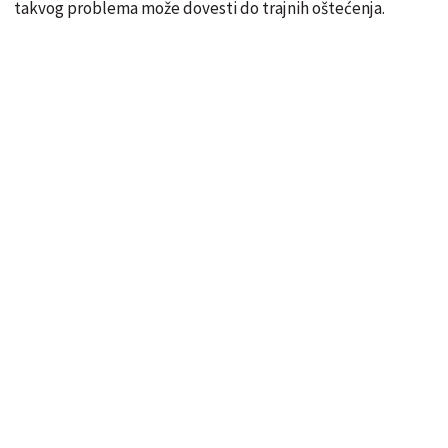
takvog problema može dovesti do trajnih oštećenja.