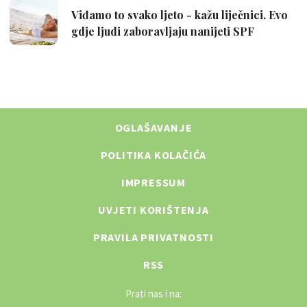
OGLAŠAVANJE
POLITIKA KOLAČIĆA
IMPRESSUM
UVJETI KORIŠTENJA
PRAVILA PRIVATNOSTI
RSS
Prati nas i na: