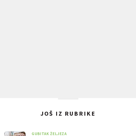
JOŠ IZ RUBRIKE
GUBITAK ŽELJEZA