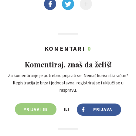
KOMENTARI
0
Komentiraj, znaš da želiš!
Za komentiranje je potrebno prijaviti se. Nemaš korisnički račun?
Registracija je brza i jednostavna, registriraj se i uključi se u
raspravu.
PRIJAVI SE
ILI
PRIJAVA