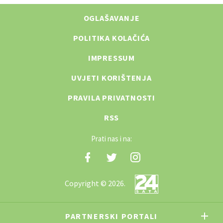
OGLAŠAVANJE
POLITIKA KOLAČIĆA
IMPRESSUM
UVJETI KORIŠTENJA
PRAVILA PRIVATNOSTI
RSS
Prati nas i na:
Copyright © 2026.
PARTNERSKI PORTALI