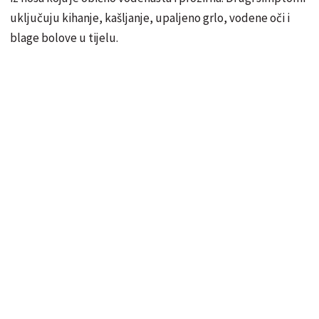
uključuju kihanje, kašljanje, upaljeno grlo, vodene oči i
blage bolove u tijelu.