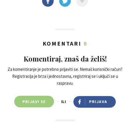
KOMENTARI
0
Komentiraj, znaš da želiš!
Za komentiranje je potrebno prijaviti se. Nemaš korisnički račun?
Registracija je brza i jednostavna, registriraj se i uključi se u
raspravu.
PRIJAVI SE
ILI
PRIJAVA