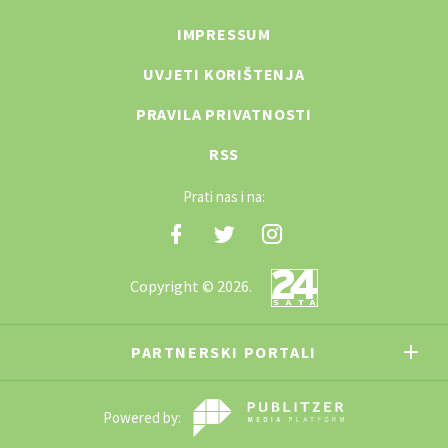
IMPRESSUM
UVJETI KORIŠTENJA
PRAVILA PRIVATNOSTI
RSS
Prati nas i na:
Copyright © 2026.
PARTNERSKI PORTALI
Powered by: