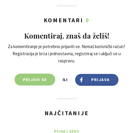
KOMENTARI
0
Komentiraj, znaš da želiš!
Za komentiranje je potrebno prijaviti se. Nemaš korisnički račun?
Registracija je brza i jednostavna, registriraj se i uključi se u
raspravu.
PRIJAVI SE
ILI
PRIJAVA
NAJČITANIJE
PSIHA I SEKS