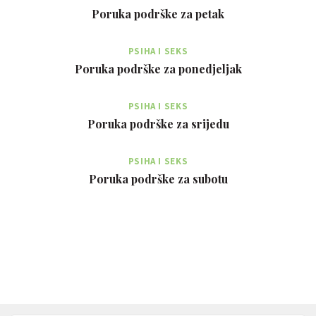
Poruka podrške za petak
PSIHA I SEKS
Poruka podrške za ponedjeljak
PSIHA I SEKS
Poruka podrške za srijedu
PSIHA I SEKS
Poruka podrške za subotu