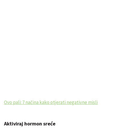
Ovo pali: 7 načina kako otjerati negativne misli
Aktiviraj hormon sreće