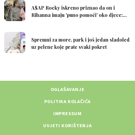
OGLAŠAVANJE
POLITIKA KOLAČIĆA
IMPRESSUM
UVJETI KORIŠTENJA