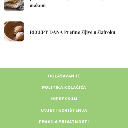
OGLAŠAVANJE
POLITIKA KOLAČIĆA
IMPRESSUM
UVJETI KORIŠTENJA
PRAVILA PRIVATNOSTI