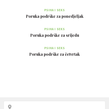
PSIHA I SEKS
Poruka podrške za ponedjeljak
PSIHA I SEKS
Poruka podrške za srijedu
PSIHA I SEKS
Poruka podrške za četvrtak