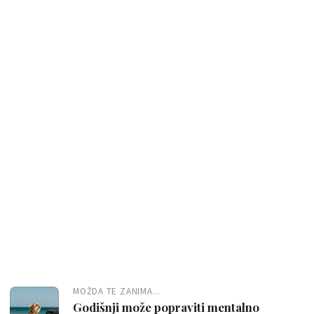
MOŽDA TE ZANIMA...
Godišnji može popraviti mentalno