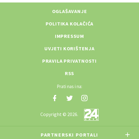
OGLAŠAVANJE
POLITIKA KOLAČIĆA
IMPRESSUM
UVJETI KORIŠTENJA
PRAVILA PRIVATNOSTI
RSS
Prati nas i na:
Copyright © 2026.
PARTNERSKI PORTALI