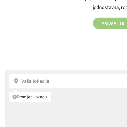
jednostavna, regi
PRIJAVI SE