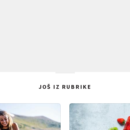
JOŠ IZ RUBRIKE