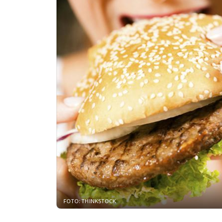
FOTO: THINKSTOCK