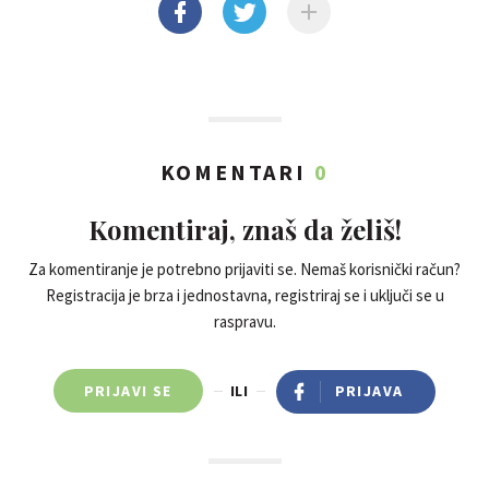
KOMENTARI
0
Komentiraj, znaš da želiš!
Za komentiranje je potrebno prijaviti se. Nemaš korisnički račun?
Registracija je brza i jednostavna, registriraj se i uključi se u
raspravu.
PRIJAVI SE
ILI
PRIJAVA