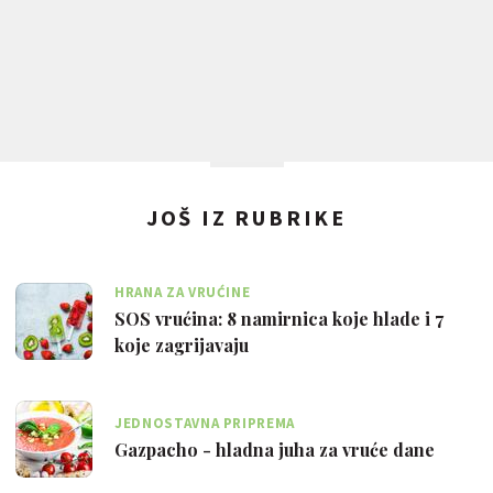
JOŠ IZ RUBRIKE
HRANA ZA VRUĆINE
SOS vrućina: 8 namirnica koje hlade i 7
koje zagrijavaju
JEDNOSTAVNA PRIPREMA
Gazpacho - hladna juha za vruće dane