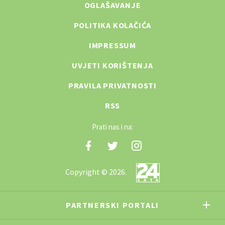
OGLAŠAVANJE
POLITIKA KOLAČIĆA
IMPRESSUM
UVJETI KORIŠTENJA
PRAVILA PRIVATNOSTI
RSS
Prati nas i na:
Copyright © 2026.
PARTNERSKI PORTALI