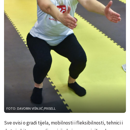
FOTO: DAVORIN VIŠNJIĆ/PIXSELL
Sve ovisi o građi tijela, mobilnosti i fleksibilnosti, tehnici i