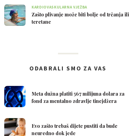
KARDIOVASKULARNA VJEŽBA
Zašto plivanje može biti bolje od trčanja ili
teretane