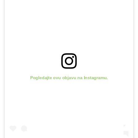
Pogledajte ovu objavu na Instagramu.