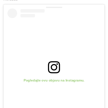
Pogledajte ovu objavu na Instagramu.