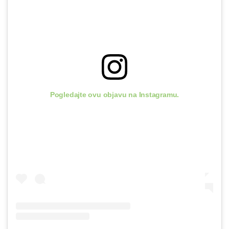
Pogledajte ovu objavu na Instagramu.