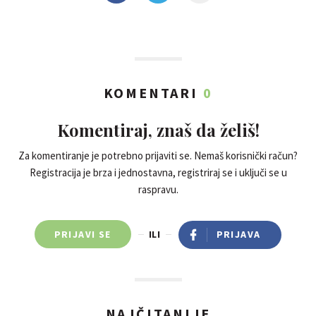
KOMENTARI
0
Komentiraj, znaš da želiš!
Za komentiranje je potrebno prijaviti se. Nemaš korisnički račun?
Registracija je brza i jednostavna, registriraj se i uključi se u
raspravu.
PRIJAVI SE
ILI
PRIJAVA
NAJČITANIJE