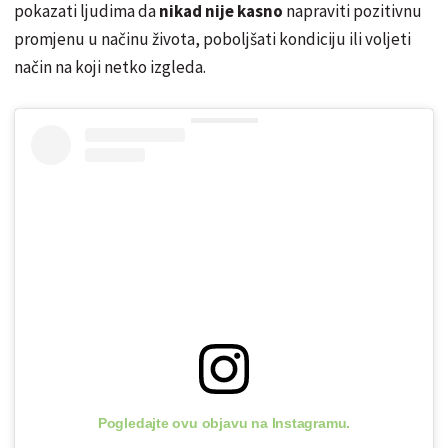
pokazati ljudima da
nikad nije kasno
napraviti pozitivnu
promjenu u načinu života, poboljšati kondiciju ili voljeti
način na koji netko izgleda.
Pogledajte ovu objavu na Instagramu.