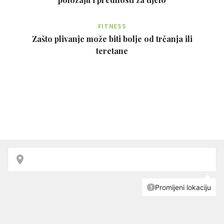
FITNESS
Zašto plivanje može biti bolje od trčanja ili
teretane