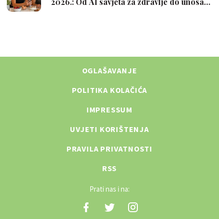
OGLAŠAVANJE
POLITIKA KOLAČIĆA
IMPRESSUM
UVJETI KORIŠTENJA
PRAVILA PRIVATNOSTI
RSS
Prati nas i na: