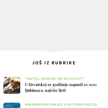
JOŠ IZ RUBRIKE
"OBITELJ NA MORE, PAS NA ULICU?!"
U Hrvatskoj se godišnje napusti 10 000
ljubimaca, najviše ljeti
MEĐUNARODNI DAN BEZ PLASTIČNIH VREĆICA