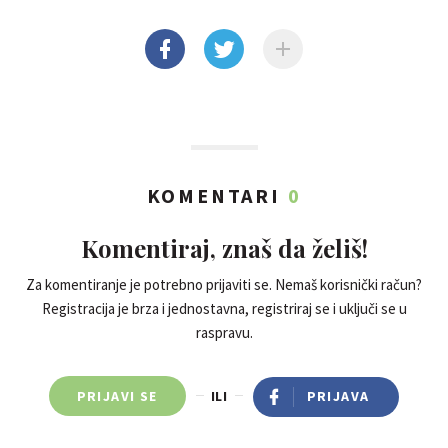
KOMENTARI
0
Komentiraj, znaš da želiš!
Za komentiranje je potrebno prijaviti se. Nemaš korisnički račun?
Registracija je brza i jednostavna, registriraj se i uključi se u
raspravu.
PRIJAVI SE
ILI
PRIJAVA