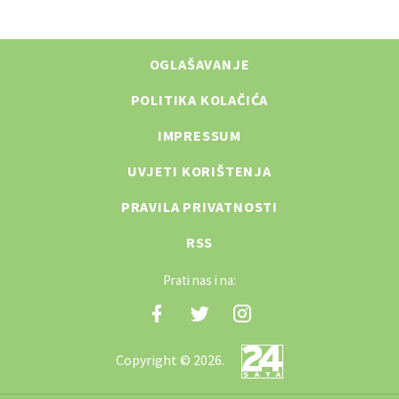
OGLAŠAVANJE
POLITIKA KOLAČIĆA
IMPRESSUM
UVJETI KORIŠTENJA
PRAVILA PRIVATNOSTI
RSS
Prati nas i na:
Copyright © 2026.