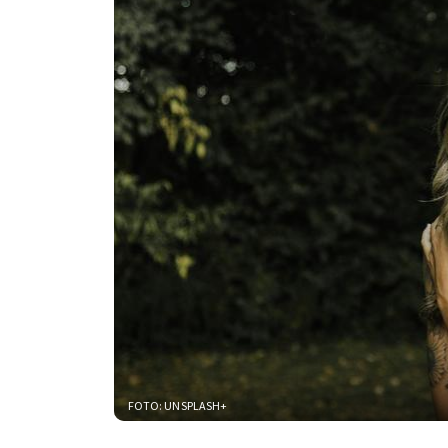
FOTO: UNSPLASH+