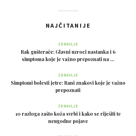
NAJČITANIJE
ZDRAVLJE
Rak gušterače: Glavni uzroci nastanka i 6
simptoma koje je važno prepoznati na …
ZDRAVLJE
Simptomi bolesti jetre: Rani znakovi koje je važno
prepoznati
ZDRAVLJE
10 razloga zašto koža svrbi i kako se riješiti te
neugodne pojave