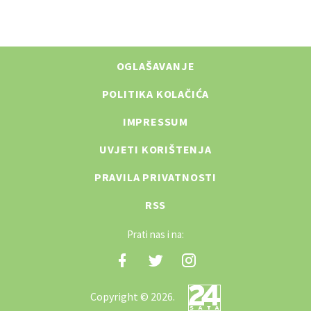
OGLAŠAVANJE
POLITIKA KOLAČIĆA
IMPRESSUM
UVJETI KORIŠTENJA
PRAVILA PRIVATNOSTI
RSS
Prati nas i na:
Copyright © 2026.