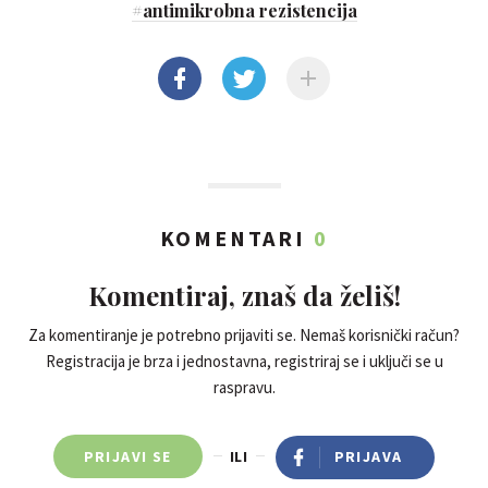
#
antimikrobna rezistencija
KOMENTARI
0
Komentiraj, znaš da želiš!
Za komentiranje je potrebno prijaviti se. Nemaš korisnički račun?
Registracija je brza i jednostavna, registriraj se i uključi se u
raspravu.
PRIJAVI SE
ILI
PRIJAVA