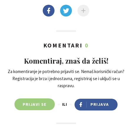
KOMENTARI
0
Komentiraj, znaš da želiš!
Za komentiranje je potrebno prijaviti se. Nemaš korisnički račun?
Registracija je brza i jednostavna, registriraj se i uključi se u
raspravu.
PRIJAVI SE
ILI
PRIJAVA