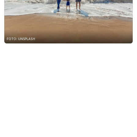
FOTO: UNSPLASH