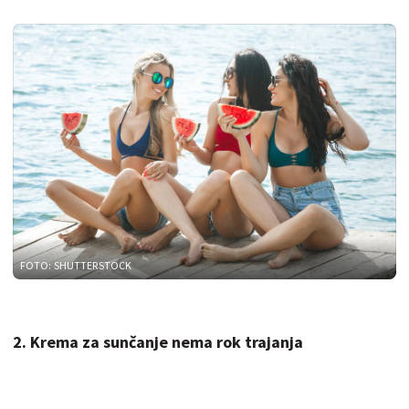
FOTO: SHUTTERSTOCK
2. Krema za sunčanje nema rok trajanja