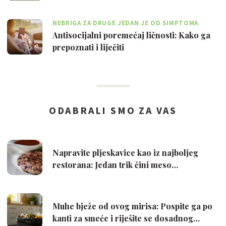
NEBRIGA ZA DRUGE JEDAN JE OD SIMPTOMA
Antisocijalni poremećaj ličnosti: Kako ga
prepoznati i liječiti