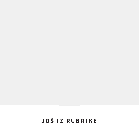
JOŠ IZ RUBRIKE