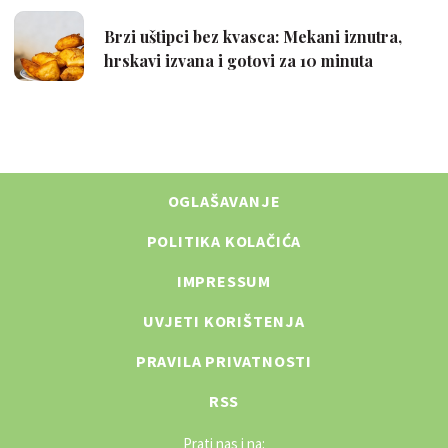
OGLAŠAVANJE
POLITIKA KOLAČIĆA
IMPRESSUM
UVJETI KORIŠTENJA
PRAVILA PRIVATNOSTI
RSS
Prati nas i na: