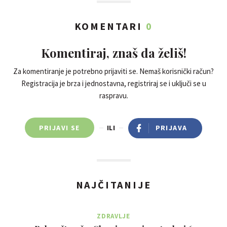
KOMENTARI
0
Komentiraj, znaš da želiš!
Za komentiranje je potrebno prijaviti se. Nemaš korisnički račun?
Registracija je brza i jednostavna, registriraj se i uključi se u
raspravu.
PRIJAVI SE
ILI
PRIJAVA
NAJČITANIJE
ZDRAVLJE