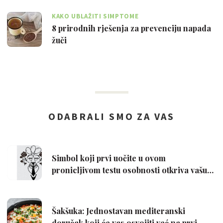
KAKO UBLAŽITI SIMPTOME
8 prirodnih rješenja za prevenciju napada
žuči