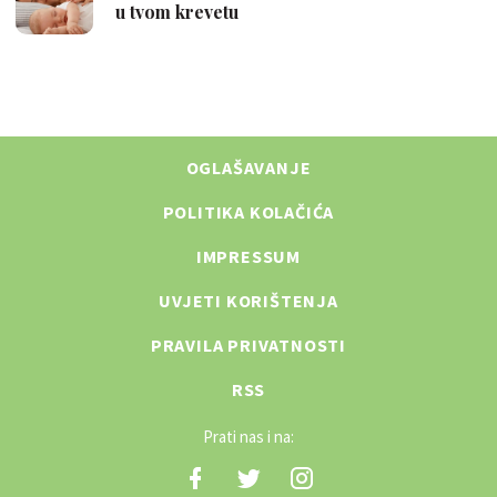
OGLAŠAVANJE
POLITIKA KOLAČIĆA
IMPRESSUM
UVJETI KORIŠTENJA
PRAVILA PRIVATNOSTI
RSS
Prati nas i na: