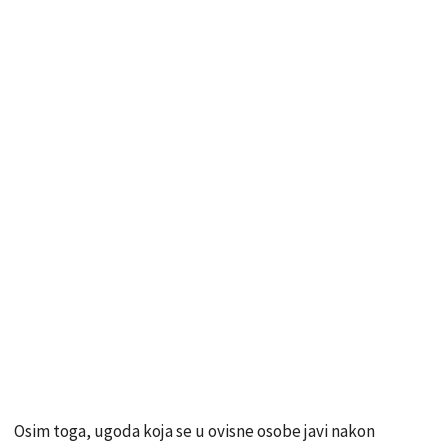
Osim toga, ugoda koja se u ovisne osobe javi nakon