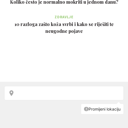
Koliko često je normalno mokriti u jednom danu?
ZDRAVLJE
10 razloga zašto koža svrbi i kako se riješiti te
neugodne pojave