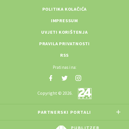
POLITIKA KOLAČIĆA
IMPRESSUM
UVJETI KORIŠTENJA
PRAVILA PRIVATNOSTI
RSS
Prati nas i na:
Copyright © 2026.
PARTNERSKI PORTALI