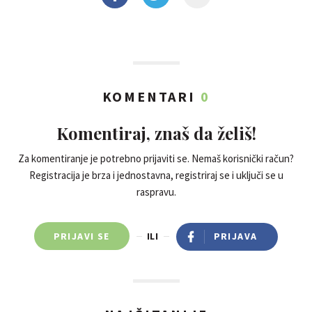
KOMENTARI
0
Komentiraj, znaš da želiš!
Za komentiranje je potrebno prijaviti se. Nemaš korisnički račun?
Registracija je brza i jednostavna, registriraj se i uključi se u
raspravu.
PRIJAVI SE
ILI
PRIJAVA