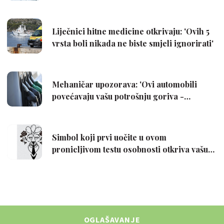
OGLAŠAVANJE