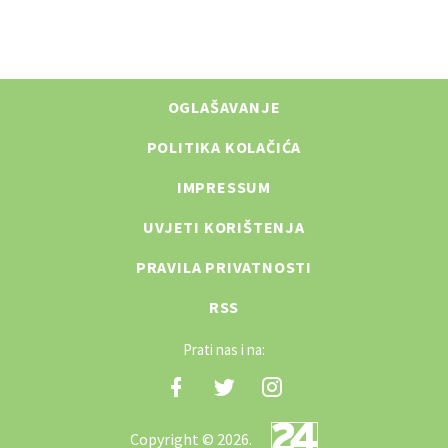
OGLAŠAVANJE
POLITIKA KOLAČIĆA
IMPRESSUM
UVJETI KORIŠTENJA
PRAVILA PRIVATNOSTI
RSS
Prati nas i na:
Copyright © 2026.