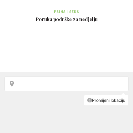
PSIHA I SEKS
Poruka podrške za nedjelju