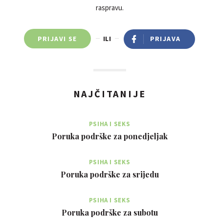
raspravu.
PRIJAVI SE
ILI
PRIJAVA
NAJČITANIJE
PSIHA I SEKS
Poruka podrške za ponedjeljak
PSIHA I SEKS
Poruka podrške za srijedu
PSIHA I SEKS
Poruka podrške za subotu