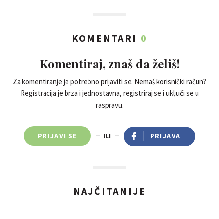
KOMENTARI
0
Komentiraj, znaš da želiš!
Za komentiranje je potrebno prijaviti se. Nemaš korisnički račun?
Registracija je brza i jednostavna, registriraj se i uključi se u
raspravu.
PRIJAVI SE
ILI
PRIJAVA
NAJČITANIJE