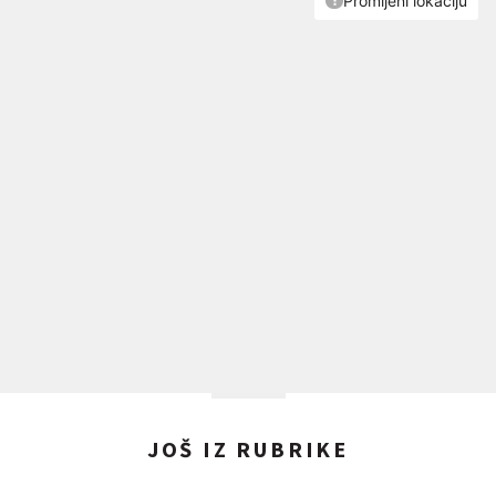
JOŠ IZ RUBRIKE