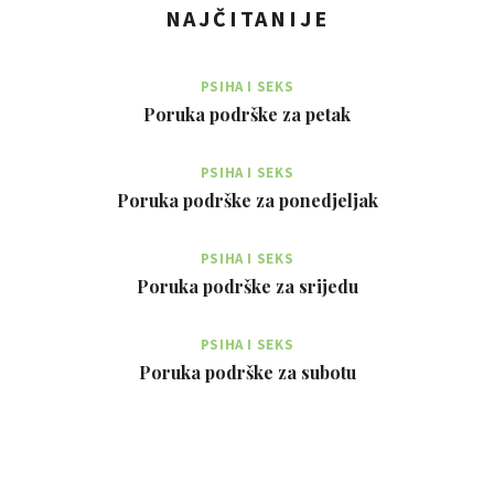
NAJČITANIJE
PSIHA I SEKS
Poruka podrške za petak
PSIHA I SEKS
Poruka podrške za ponedjeljak
PSIHA I SEKS
Poruka podrške za srijedu
PSIHA I SEKS
Poruka podrške za subotu