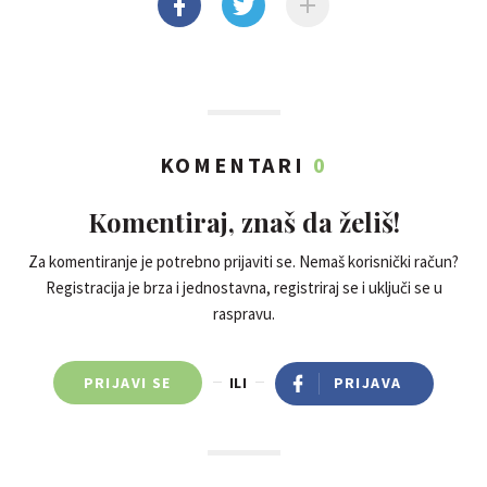
KOMENTARI
0
Komentiraj, znaš da želiš!
Za komentiranje je potrebno prijaviti se. Nemaš korisnički račun?
Registracija je brza i jednostavna, registriraj se i uključi se u
raspravu.
PRIJAVI SE
ILI
PRIJAVA