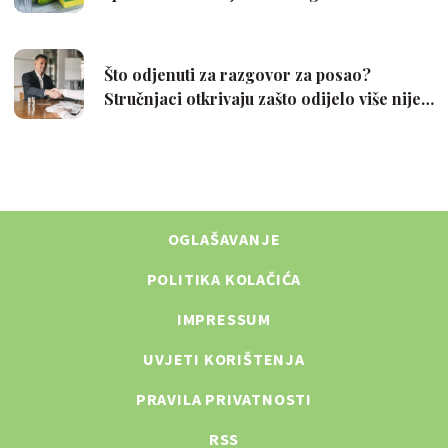
OGLAŠAVANJE
POLITIKA KOLAČIĆA
IMPRESSUM
UVJETI KORIŠTENJA
PRAVILA PRIVATNOSTI
RSS