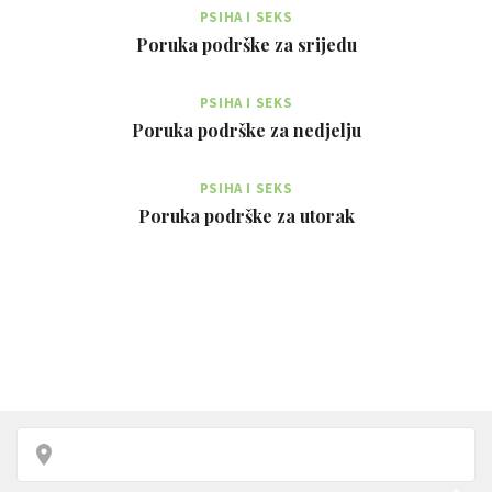
PSIHA I SEKS
Poruka podrške za srijedu
PSIHA I SEKS
Poruka podrške za nedjelju
PSIHA I SEKS
Poruka podrške za utorak