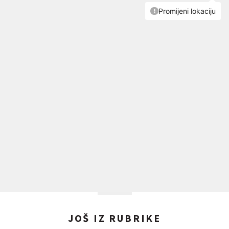
JOŠ IZ RUBRIKE