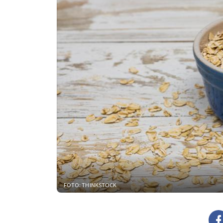
FOTO: THINKSTOCK