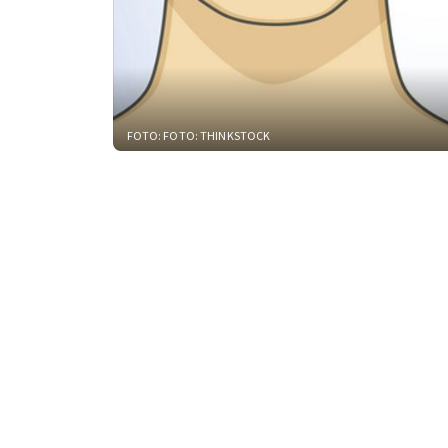
FOTO: FOTO: THINKSTOCK