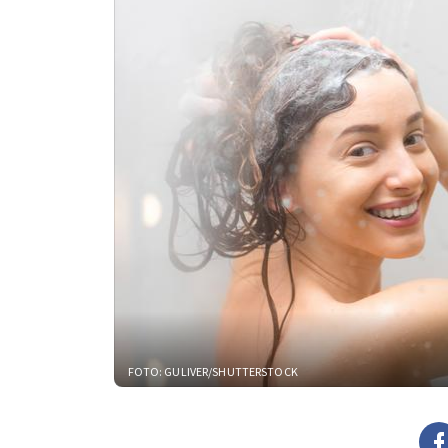
FOTO: GULIVER/SHUTTERSTOCK