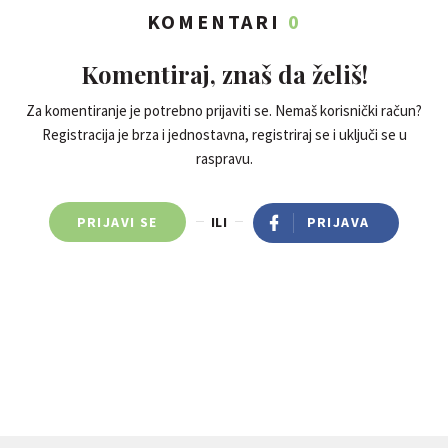
KOMENTARI
0
Komentiraj, znaš da želiš!
Za komentiranje je potrebno prijaviti se. Nemaš korisnički račun?
Registracija je brza i jednostavna, registriraj se i uključi se u
raspravu.
PRIJAVI SE
ILI
PRIJAVA