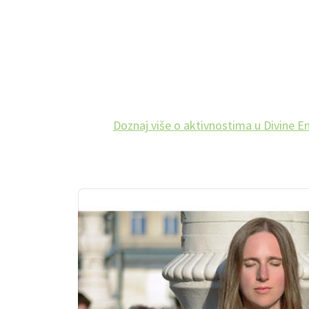
Doznaj više o aktivnostima u Divine E