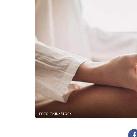
FOTO: THINKSTOCK