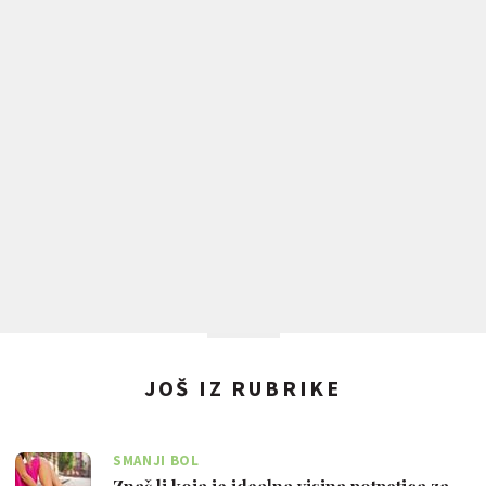
JOŠ IZ RUBRIKE
SMANJI BOL