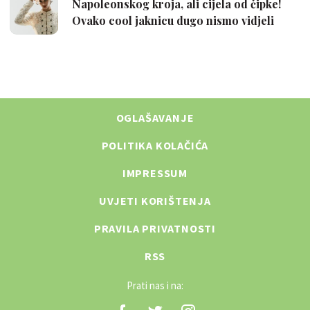
OGLAŠAVANJE
POLITIKA KOLAČIĆA
IMPRESSUM
UVJETI KORIŠTENJA
PRAVILA PRIVATNOSTI
RSS
Prati nas i na: