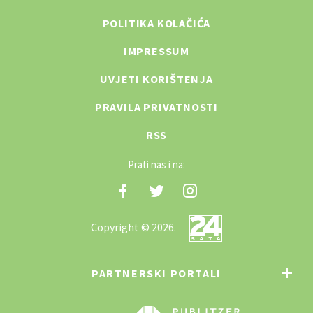
POLITIKA KOLAČIĆA
IMPRESSUM
UVJETI KORIŠTENJA
PRAVILA PRIVATNOSTI
RSS
Prati nas i na:
Copyright © 2026.
PARTNERSKI PORTALI