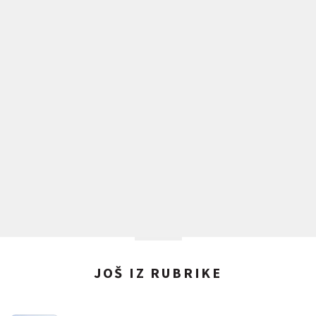
JOŠ IZ RUBRIKE