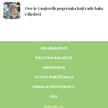
OGLAŠAVANJE
POLITIKA KOLAČIĆA
IMPRESSUM
UVJETI KORIŠTENJA
PRAVILA PRIVATNOSTI
RSS
Prati nas i na: