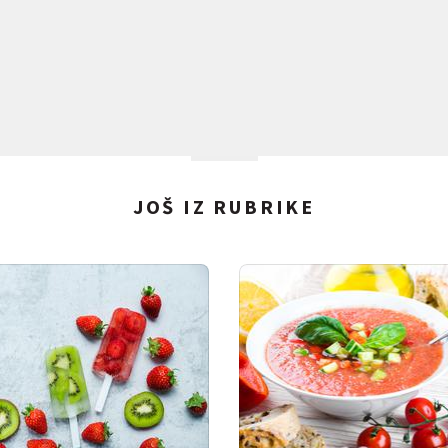
JOŠ IZ RUBRIKE