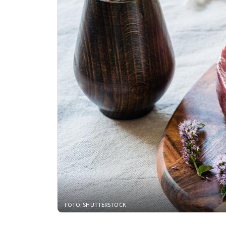
FOTO: SHUTTERSTOCK